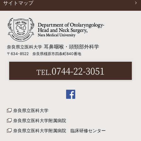
サイトマップ
耳鼻咽喉・頭頸部外科学
奈良県立医科大学
〒634-8522 奈良県橿原市四条町840番地
0744-22-3051
TEL.
奈良県立医科大学
奈良県立医科大学附属病院
奈良県立医科大学附属病院 臨床研修センター