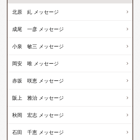
北原 糺 メッセージ
成尾 一彦 メッセージ
小泉 敏三 メッセージ
岡安 唯 メッセージ
赤坂 咲恵 メッセージ
阪上 雅治 メッセージ
秋岡 宏志 メッセージ
石田 千恵 メッセージ