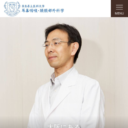
大阪にある